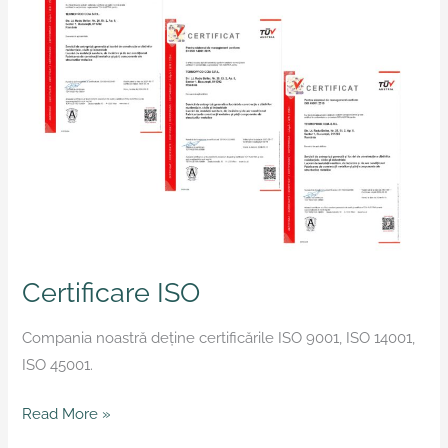
Certificare ISO
Compania noastră deține certificările ISO 9001, ISO 14001,
ISO 45001.
Read More »