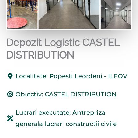
Depozit Logistic CASTEL
DISTRIBUTION
Localitate: Popesti Leordeni - ILFOV
Obiectiv: CASTEL DISTRIBUTION
Lucrari executate: Antrepriza
generala lucrari constructii civile