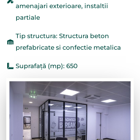
amenajari exterioare, instaltii
partiale
Tip structura: Structura beton
prefabricate si confectie metalica
Suprafață (mp): 650