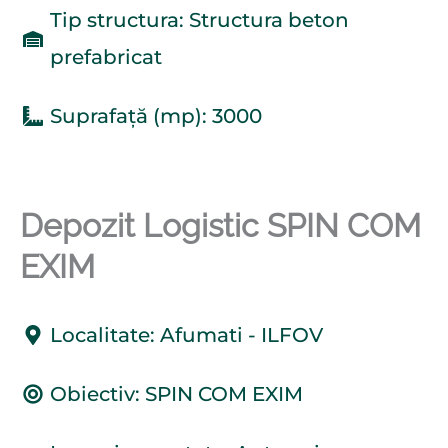
Tip structura: Structura beton
prefabricat
Suprafață (mp): 3000
Depozit Logistic SPIN COM
EXIM
Localitate: Afumati - ILFOV
Obiectiv: SPIN COM EXIM