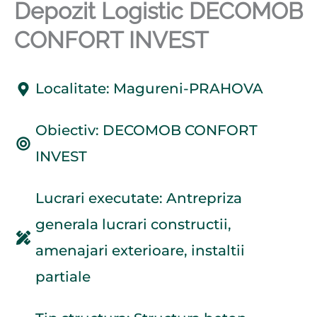
Depozit Logistic DECOMOB
CONFORT INVEST
Localitate: Magureni-PRAHOVA
Obiectiv: DECOMOB CONFORT
INVEST
Lucrari executate: Antrepriza
generala lucrari constructii,
amenajari exterioare, instaltii
partiale