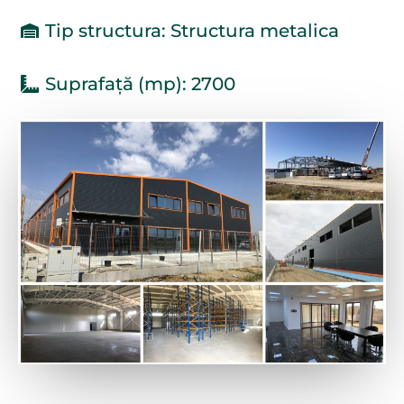
Tip structura: Structura metalica
Suprafață (mp): 2700