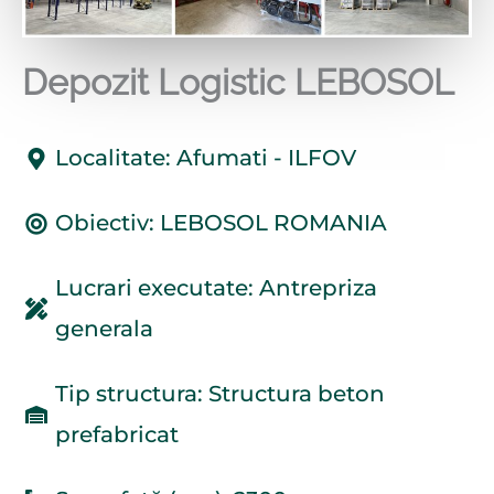
Depozit Logistic LEBOSOL
Localitate: Afumati - ILFOV
Obiectiv: LEBOSOL ROMANIA
Lucrari executate: Antrepriza
generala
Tip structura: Structura beton
prefabricat