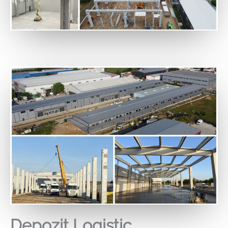
Depozit Logistic