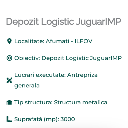
Depozit Logistic JuguarIMP
Localitate: Afumati - ILFOV
Obiectiv: Depozit Logistic JuguarIMP
Lucrari executate: Antrepriza
generala
Tip structura: Structura metalica
Suprafață (mp): 3000