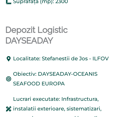
Suprafață (mp): 2300
Depozit Logistic
DAYSEADAY
Localitate: Stefanestii de Jos - ILFOV
Obiectiv: DAYSEADAY-OCEANIS
SEAFOOD EUROPA
Lucrari executate: Infrastructura,
instalatii exterioare, sistematizari,