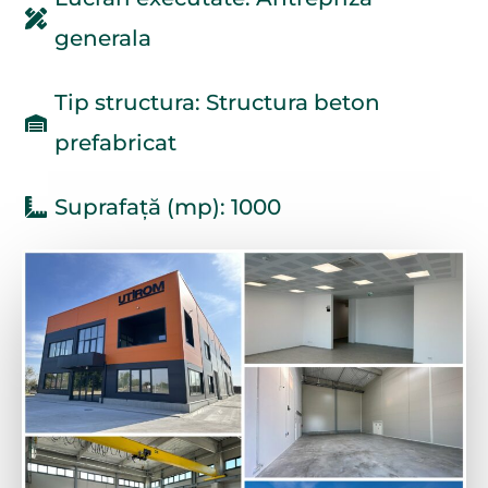
generala
Tip structura: Structura beton
prefabricat
Suprafață (mp): 1000