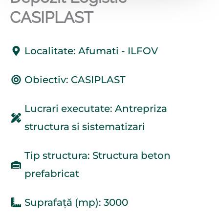
CASIPLAST
Localitate: Afumati - ILFOV
Obiectiv: CASIPLAST
Lucrari executate: Antrepriza
structura si sistematizari
Tip structura: Structura beton
prefabricat
Suprafață (mp): 3000