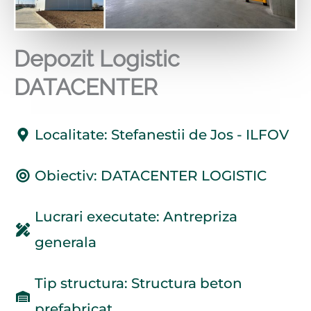
Depozit Logistic
DATACENTER
Localitate: Stefanestii de Jos - ILFOV
Obiectiv: DATACENTER LOGISTIC
Lucrari executate: Antrepriza
generala
Tip structura: Structura beton
prefabricat