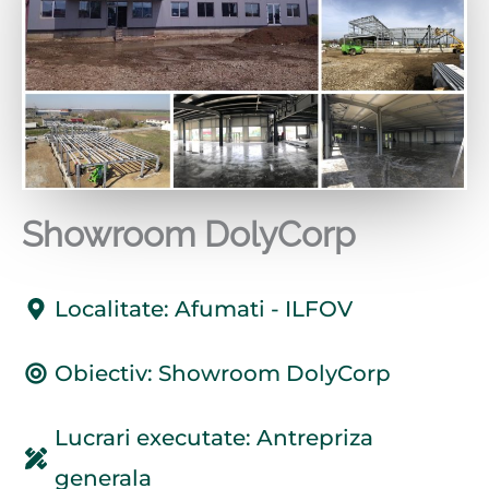
Showroom DolyCorp
Localitate: Afumati - ILFOV
Obiectiv: Showroom DolyCorp
Lucrari executate: Antrepriza
generala