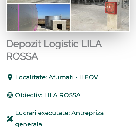
Depozit Logistic LILA
ROSSA
Localitate: Afumati - ILFOV
Obiectiv: LILA ROSSA
Lucrari executate: Antrepriza
generala