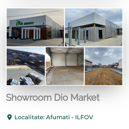
Showroom Dio Market
Localitate: Afumati - ILFOV