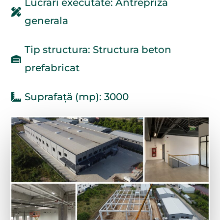
Lucrari executate: Antrepriza
generala
Tip structura: Structura beton
prefabricat
Suprafață (mp): 3000