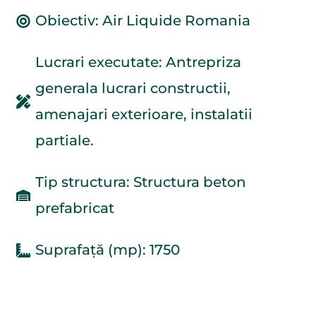
Obiectiv: Air Liquide Romania
Lucrari executate: Antrepriza
generala lucrari constructii,
amenajari exterioare, instalatii
partiale.
Tip structura: Structura beton
prefabricat
Suprafață (mp): 1750