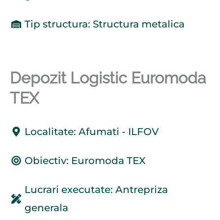
Tip structura: Structura metalica
Depozit Logistic Euromoda
TEX
Localitate: Afumati - ILFOV
Obiectiv: Euromoda TEX
Lucrari executate: Antrepriza
generala