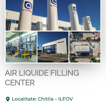
AIR LIQUIDE FILLING
CENTER
Localitate: Chitila – ILFOV