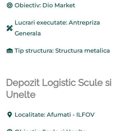
Obiectiv: Dio Market
Lucrari executate: Antrepriza
Generala
Tip structura: Structura metalica
Depozit Logistic Scule si
Unelte
Localitate: Afumati - ILFOV